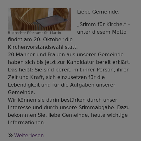
Liebe Gemeinde,
„Stimm für Kirche.“ -
unter diesem Motto
Bildrechte
Pfarramt St. Martin
findet am 20. Oktober die
Kirchenvorstandswahl statt.
20 Männer und Frauen aus unserer Gemeinde
haben sich bis jetzt zur Kandidatur bereit erklärt.
Das heißt: Sie sind bereit, mit ihrer Person, ihrer
Zeit und Kraft, sich einzusetzen für die
Lebendigkeit und für die Aufgaben unserer
Gemeinde.
Wir können sie darin bestärken durch unser
Interesse und durch unsere Stimmabgabe. Dazu
bekommen Sie, liebe Gemeinde, heute wichtige
Informationen.
über
Weiterlesen