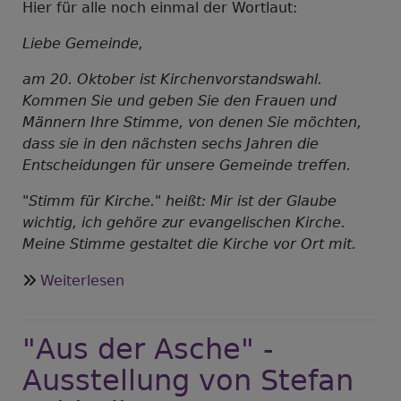
Hier für alle noch einmal der Wortlaut:
Liebe Gemeinde,
am 20. Oktober ist Kirchenvorstandswahl.
Kommen Sie und geben Sie den Frauen und
Männern Ihre Stimme, von denen Sie möchten,
dass sie in den nächsten sechs Jahren die
Entscheidungen für unsere Gemeinde treffen.
"Stimm für Kirche." heißt: Mir ist der Glaube
wichtig, ich gehöre zur evangelischen Kirche.
Meine Stimme gestaltet die Kirche vor Ort mit.
über
Weiterlesen
Vierte
Kanzelabkündigung
"Aus der Asche" -
Ausstellung von Stefan