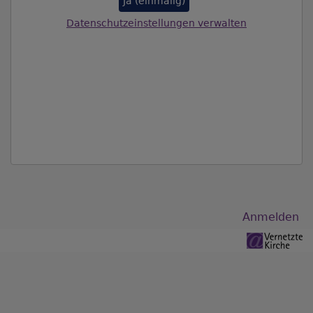
Ja (einmalig)
Datenschutzeinstellungen verwalten
Benutzermenü
Anmelden