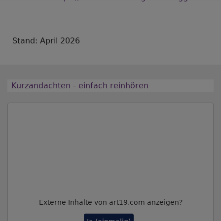
Stand: April 2026
Kurzandachten - einfach reinhören
Externe Inhalte von art19.com anzeigen?