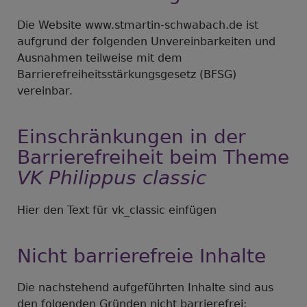
Die Website www.stmartin-schwabach.de ist
aufgrund der folgenden Unvereinbarkeiten und
Ausnahmen teilweise mit dem
Barrierefreiheitsstärkungsgesetz (BFSG)
vereinbar.
Einschränkungen in der
Barrierefreiheit beim Theme
VK Philippus classic
Hier den Text für vk_classic einfügen
Nicht barrierefreie Inhalte
Die nachstehend aufgeführten Inhalte sind aus
den folgenden Gründen nicht barrierefrei: