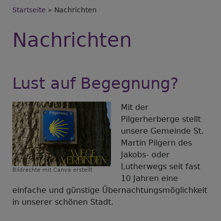
Breadcrumb
Startseite
Nachrichten
Nachrichten
Lust auf Begegnung?
Mit der
Pilgerherberge stellt
unsere Gemeinde St.
Martin Pilgern des
Jakobs- oder
Lutherwegs seit fast
Bildrechte
mit Canva erstellt
10 Jahren eine
einfache und günstige Übernachtungsmöglichkeit
in unserer schönen Stadt.