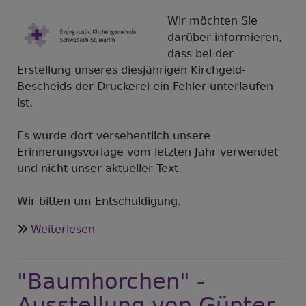
AUSSERgewöhnlich"
Wir möchten Sie
darüber informieren,
dass bei der
Erstellung unseres diesjährigen Kirchgeld-
Bescheids der Druckerei ein Fehler unterlaufen
ist.
Es wurde dort versehentlich unsere
Erinnerungsvorlage vom letzten Jahr verwendet
und nicht unser aktueller Text.
Wir bitten um Entschuldigung.
über
Weiterlesen
Kirchgeldbrief
"Baumhorchen" -
Ausstellung von Günter