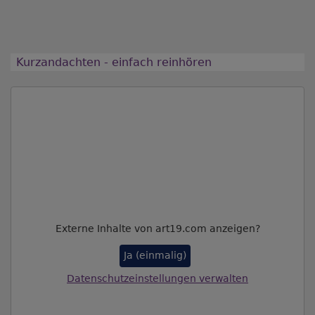
Kurzandachten - einfach reinhören
Externe Inhalte von art19.com anzeigen?
Ja (einmalig)
Datenschutzeinstellungen verwalten