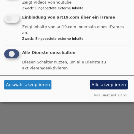
Zeigt Videos von Youtube
Zweck
:
Eingebettete externe Inhalte
Einbindung von art19.com über ein iFrame
Zeigt Inhalte von art19.com innerhalb eines iFrames
an.
Zweck
:
Eingebettete externe Inhalte
Alle Dienste umschalten
Diesen Schalter nutzen, um alle Dienste zu
aktivieren/deaktivieren.
Auswahl akzeptieren
Alle akzeptieren
Realisiert mit Klaro!