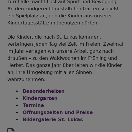
Turnhalle macht Lust auf Sport und Bewegung.
An den kindgerecht gestalteten Garten schließt
ein Spielplatz an, den die Kinder aus unserer
Kindertagesstätte mitbenutzen dürfen.
Die Kinder, die nach St. Lukas kommen,
verbringen jeden Tag viel Zeit im Freien. Zweimal
im Jahr verlegen wir unsere Arbeit ganz nach
draußen – zu den Waldwochen im Frühling und
Herbst. Das ganze Jahr über leiten wir die Kinder
an, ihre Umgebung mit allen Sinnen
wahrzunehmen.
Besonderheiten
Kindergarten
Termine
Öffnungszeiten und Preise
Bildergalerie St. Lukas