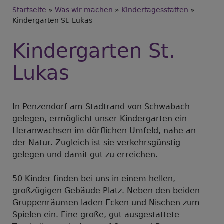
Breadcrumb
Startseite
Was wir machen
Kindertagesstätten
Kindergarten St. Lukas
Kindergarten St.
Lukas
In Penzendorf am Stadtrand von Schwabach
gelegen, ermöglicht unser Kindergarten ein
Heranwachsen im dörflichen Umfeld, nahe an
der Natur. Zugleich ist sie verkehrsgünstig
gelegen und damit gut zu erreichen.
50 Kinder finden bei uns in einem hellen,
großzügigen Gebäude Platz. Neben den beiden
Gruppenräumen laden Ecken und Nischen zum
Spielen ein. Eine große, gut ausgestattete