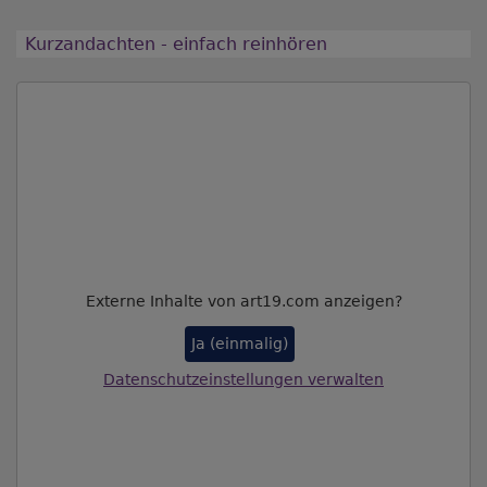
Kurzandachten - einfach reinhören
Externe Inhalte von art19.com anzeigen?
Ja (einmalig)
Datenschutzeinstellungen verwalten