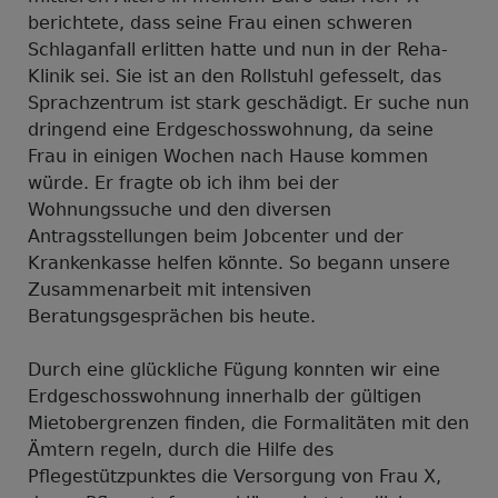
berichtete, dass seine Frau einen schweren
Schlaganfall erlitten hatte und nun in der Reha-
Klinik sei. Sie ist an den Rollstuhl gefesselt, das
Sprachzentrum ist stark geschädigt. Er suche nun
dringend eine Erdgeschosswohnung, da seine
Frau in einigen Wochen nach Hause kommen
würde. Er fragte ob ich ihm bei der
Wohnungssuche und den diversen
Antragsstellungen beim Jobcenter und der
Krankenkasse helfen könnte. So begann unsere
Zusammenarbeit mit intensiven
Beratungsgesprächen bis heute.
Durch eine glückliche Fügung konnten wir eine
Erdgeschosswohnung innerhalb der gültigen
Mietobergrenzen finden, die Formalitäten mit den
Ämtern regeln, durch die Hilfe des
Pflegestützpunktes die Versorgung von Frau X,