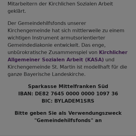
Mitarbeitern der Kirchlichen Sozialen Arbeit
geklärt.
Der Gemeindehilfsfonds unserer
Kirchengemeinde hat sich mittlerweile zu einem
wichtigen Instrument armutsorientierter
Gemeindediakonie entwickelt. Das enge,
unbürokratische Zusammenspiel von
Kirchlicher
Allgemeiner Sozialen Arbeit (KASA)
und
Kirchengemeinde St. Martin ist modellhaft für die
ganze Bayerische Landeskirche.
Sparkasse Mittelfranken Süd
IBAN
: DE82 7645 0000 0000 1097 36
BIC: BYLADEM1SRS
Bitte geben Sie als Verwendungszweck
"Gemeindehilfsfonds" an