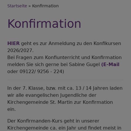
Breadcrumb
Startseite
Konfirmation
Konfirmation
HIER
geht es zur Anmeldung zu den Konfikursen
2026/2027.
Bei Fragen zum Konfiunterricht und Konfirmation
melden Sie sich gerne bei Sabine Gugel
(E-Mail
oder 09122/ 9256 - 224)
In der 7. Klasse, bzw. mit ca. 13 / 14 Jahren laden
wir alle evangelischen Jugendliche der
Kirchengemeinde St. Martin zur Konfirmation
ein.
Der Konfirmanden-Kurs geht in unserer
Kirchengemeinde ca. ein Jahr und findet meist in