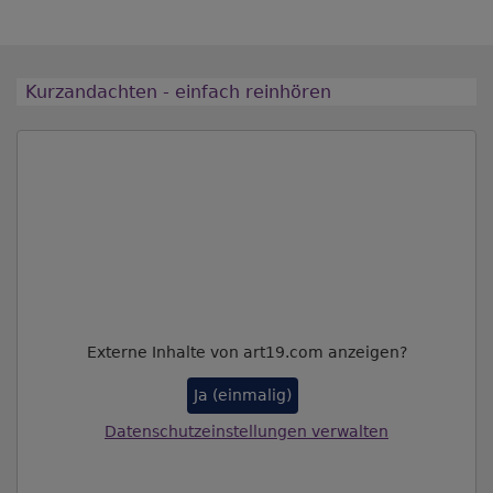
Kurzandachten - einfach reinhören
Externe Inhalte von art19.com anzeigen?
Ja (einmalig)
Datenschutzeinstellungen verwalten