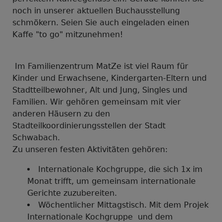
noch in unserer aktuellen Buchausstellung
schmökern. Seien Sie auch eingeladen einen
Kaffe "to go" mitzunehmen!
Im Familienzentrum MatZe ist viel Raum für
Kinder und Erwachsene, Kindergarten-Eltern und
Stadtteilbewohner, Alt und Jung, Singles und
Familien. Wir gehören gemeinsam mit vier
anderen Häusern zu den
Stadteilkoordinierungsstellen der Stadt
Schwabach.
Zu unseren festen Aktivitäten gehören:
Internationale Kochgruppe, die sich 1x im
Monat trifft, um gemeinsam internationale
Gerichte zuzubereiten.
Wöchentlicher Mittagstisch. Mit dem Projek
Internationale Kochgruppe und dem