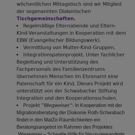
wöchentlichen Mittagstisch sind wir Mitglied
der sogenannten Diakonischen
Tischgemeinschaften.
Regelmäßige Elternabende und Eltern-
Kind-Veranstaltungen in Kooperation mit dem
EBW (Evangelischer Bildungswerk).
Vermittlung von Mutter-Kind-Gruppen.
Integrationspatenprojekt. Unter fachlicher
Begleitung und Unterstützung des
Fachpersonals des Familienzentrums
übernehmen Menschen im Ehrenamt eine
Patenschaft für ein Kind. Dieses Projekt wird
unterstützt von der Schwabacher Stiftung
Integration und den Kooperationsschulen.
Projekt "Wegweiser":
In Kooperation mit der
Migrationsberatung der Diakonie Roth-Schwabach
findet in den MatZe-Räumlichkeiten ein
Beratungsangebot im Rahmen des Projektes
„Wegweiser – Schnelle Hilfe für Neuzugewanderte