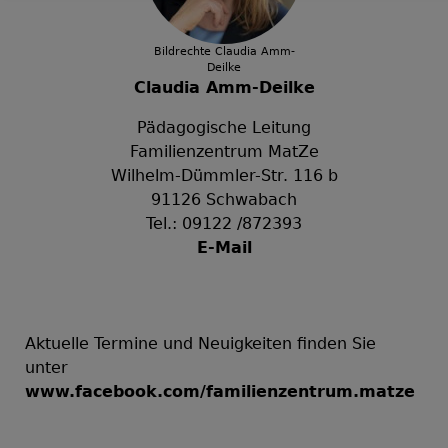
Bildrechte
Claudia Amm-
Deilke
Claudia Amm-Deilke
Pädagogische Leitung
Familienzentrum MatZe
Wilhelm-Dümmler-Str. 116 b
91126 Schwabach
Tel.: 09122 /872393
E-Mail
Aktuelle Termine und Neuigkeiten finden Sie
unter
www.facebook.com/familienzentrum.matze