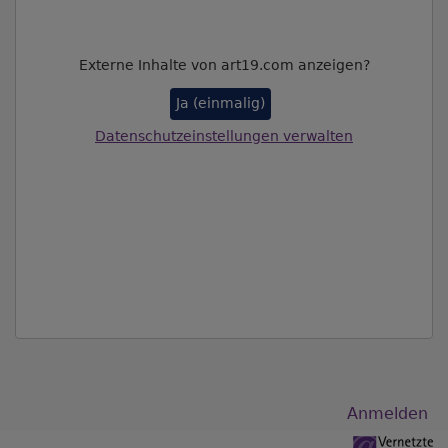
Externe Inhalte von art19.com anzeigen?
Ja (einmalig)
Datenschutzeinstellungen verwalten
Benutzermenü
Anmelden