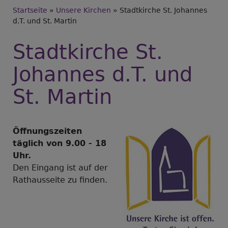
Breadcrumb
Startseite
Unsere Kirchen
Stadtkirche St. Johannes
d.T. und St. Martin
Stadtkirche St.
Johannes d.T. und
St. Martin
Öffnungszeiten
täglich von 9.00 - 18
Uhr.
Den Eingang ist auf der
Rathausseite zu finden.