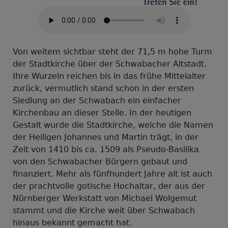
Von weitem sichtbar steht der 71,5 m hohe Turm
der Stadtkirche über der Schwabacher Altstadt.
Ihre Wurzeln reichen bis in das frühe Mittelalter
zurück, vermutlich stand schon in der ersten
Siedlung an der Schwabach ein einfacher
Kirchenbau an dieser Stelle. In der heutigen
Gestalt wurde die Stadtkirche, welche die Namen
der Heiligen Johannes und Martin trägt, in der
Zeit von 1410 bis ca. 1509 als Pseudo-Basilika
von den Schwabacher Bürgern gebaut und
finanziert. Mehr als fünfhundert Jahre alt ist auch
der prachtvolle gotische Hochaltar, der aus der
Nürnberger Werkstatt von Michael Wolgemut
stammt und die Kirche weit über Schwabach
hinaus bekannt gemacht hat.