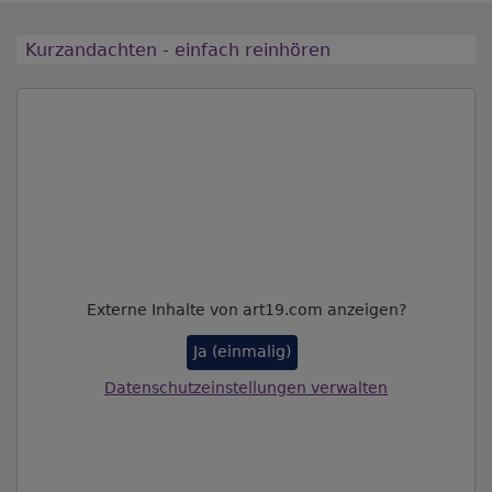
Kurzandachten - einfach reinhören
Externe Inhalte von art19.com anzeigen?
Ja (einmalig)
Datenschutzeinstellungen verwalten