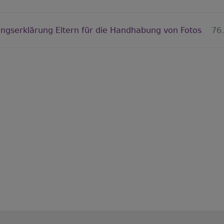
gserklärung Eltern für die Handhabung von Fotos
76