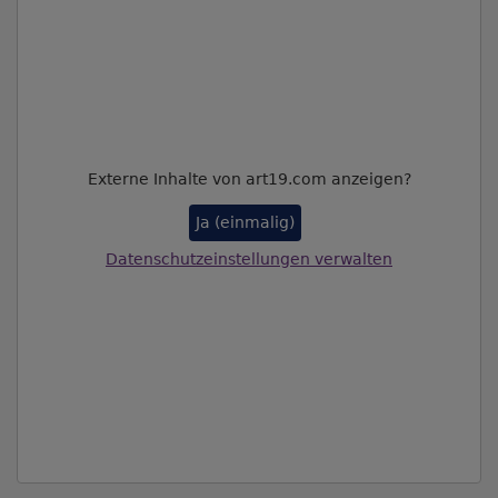
Externe Inhalte von art19.com anzeigen?
Ja (einmalig)
Datenschutzeinstellungen verwalten