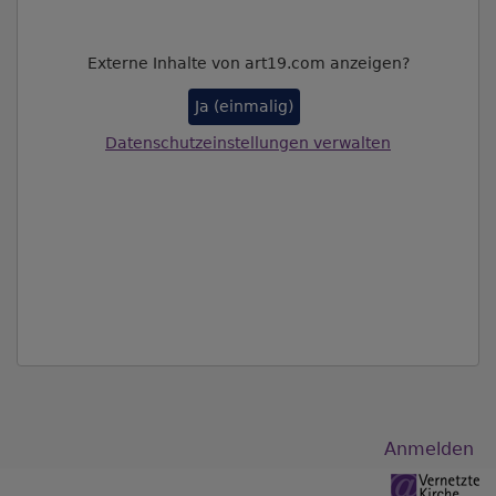
Externe Inhalte von art19.com anzeigen?
Ja (einmalig)
Datenschutzeinstellungen verwalten
Benutzermenü
Anmelden