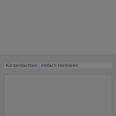
Kurzandachten - einfach reinhören