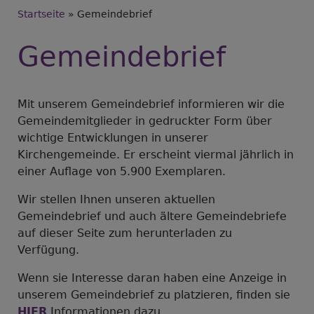
Breadcrumb
Startseite
Gemeindebrief
Gemeindebrief
Mit unserem Gemeindebrief informieren wir die
Gemeindemitglieder in gedruckter Form über
wichtige Entwicklungen in unserer
Kirchengemeinde. Er erscheint viermal jährlich in
einer Auflage von 5.900 Exemplaren.
Wir stellen Ihnen unseren aktuellen
Gemeindebrief und auch ältere Gemeindebriefe
auf dieser Seite zum herunterladen zu
Verfügung.
Wenn sie Interesse daran haben eine Anzeige in
unserem Gemeindebrief zu platzieren, finden sie
HIER
Informationen dazu.