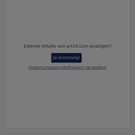
Externe Inhalte von art19.com anzeigen?
Ja (einmalig)
Datenschutzeinstellungen verwalten